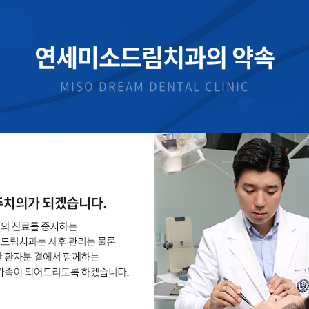
연세미소드림치과의 약속
MISO DREAM DENTAL CLINIC