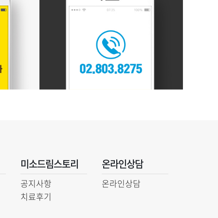
미소드림스토리
온라인상담
공지사항
온라인상담
치료후기