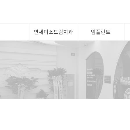
연세미소드림치과
임플란트