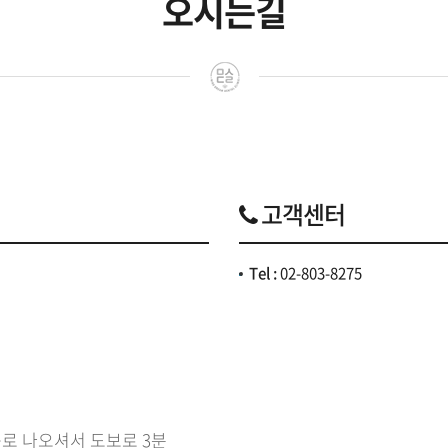
오시는길
고객센터
Tel :
02-803-8275
로 나오셔서 도보로 3분