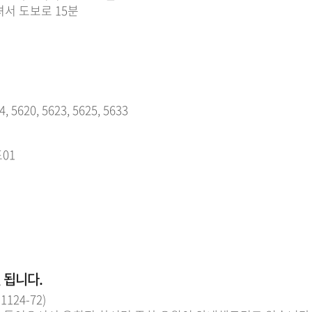
셔서 도보로 15분
4, 5620, 5623, 5625, 5633
포01
 됩니다.
124-72)