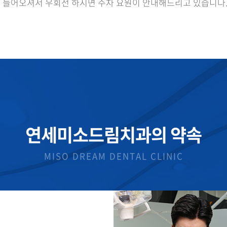
로 들어오셔서 우회전 하시면 주차 요원이 안내해드리고 있습니다
연세미소드림치과의 약속
MISO DREAM DENTAL CLINIC