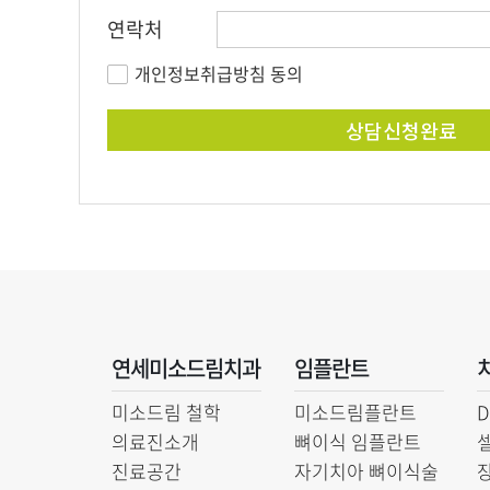
연락처
개인정보취급방침 동의
연세미소드림치과
임플란트
미소드림 철학
미소드림플란트
의료진소개
뼈이식 임플란트
진료공간
자기치아 뼈이식술